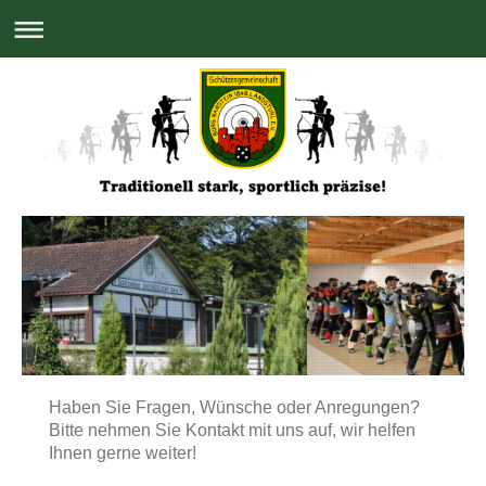
Haben Sie Fragen, Wünsche oder Anregungen?
Bitte nehmen Sie Kontakt mit uns auf, wir helfen
Ihnen gerne weiter!