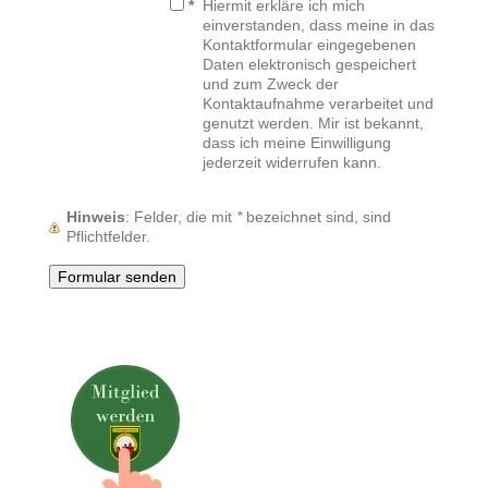
*
Hiermit erkläre ich mich
einverstanden, dass meine in das
Kontaktformular eingegebenen
Daten elektronisch gespeichert
und zum Zweck der
Kontaktaufnahme verarbeitet und
genutzt werden. Mir ist bekannt,
dass ich meine Einwilligung
jederzeit widerrufen kann.
Hinweis
: Felder, die mit
*
bezeichnet sind, sind
Pflichtfelder.