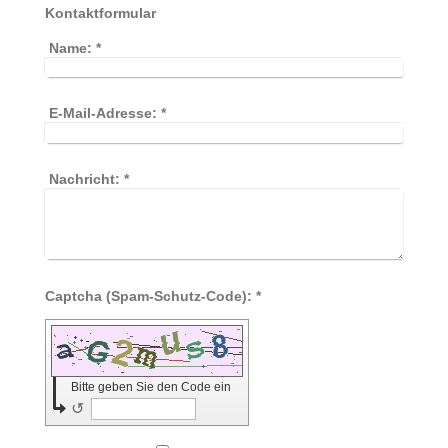
Kontaktformular
Name:
*
E-Mail-Adresse:
*
Nachricht:
*
Captcha (Spam-Schutz-Code): *
Bitte geben Sie den Code ein
↺