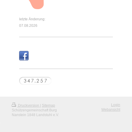
letzte Änderung:
07.08.2026
Login
Druckversion
|
Sitemap
Webansicht
Schützengemeinschaft Burg
Nanstein 1848 Landstuhl e.V.