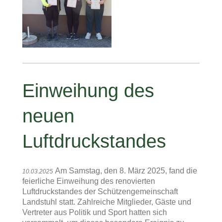
Einweihung des
neuen
Luftdruckstandes
Am
Samstag, den 8. März 2025, fand die
10.03.2025
feierliche Einweihung des renovierten
Luftdruckstandes der Schützengemeinschaft
Landstuhl statt. Zahlreiche Mitglieder, Gäste und
Vertreter aus Politik und Sport hatten sich