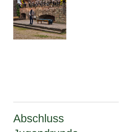
Abschluss