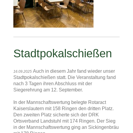
Stadtpokalschießen
Auch in diesem Jahr fand wieder unser
16.09.2025
Stadtpokalschießen statt. Die Veranstaltung fand
nach 3 Tagen ihren Abschluss mit der
Siegerehrung am 12. September.
In der Mannschaftswertung belegte Rotaract
Kaiserslautern mit 158 Ringen den dritten Platz.
Den zweiten Platz sicherte sich der DRK
Ortsverband Landstuhl mit 174 Ringen. Der Sieg
in der Mannschaftswertung ging an Sickingenbräu