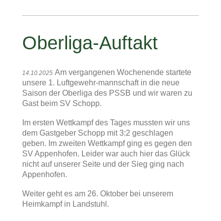
Oberliga-Auftakt
Am vergangenen Wochenende startete
14.10.2025
unsere 1. Luftgewehr-mannschaft in die neue
Saison der Oberliga des PSSB und wir waren zu
Gast beim SV Schopp.
Im ersten Wettkampf des Tages mussten wir uns
dem Gastgeber Schopp mit 3:2 geschlagen
geben. Im zweiten Wettkampf ging es gegen den
SV Appenhofen. Leider war auch hier das Glück
nicht auf unserer Seite und der Sieg ging nach
Appenhofen.
Weiter geht es am 26. Oktober bei unserem
Heimkampf in Landstuhl.