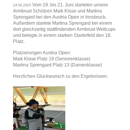
Vom 19. bis 21. Juni starteten unsere
24.06.2025
Armbrust Schützen Maik Klose und Martina
Sprengard bei den Austria Open in Innsbruck.
Außerdem startete Martina Sprengard bei einem
dort gleichzeitig stattfindenden Armbrust Weltcups
und belegte in einem starken Starterfeld den 18.
Platz.
Platzierungen Austria Open:
Maik Klose Platz 18 (Seniorenklasse)
Martina Sprengard Platz 13 (Damenklasse)
Herzlichen Glückwunsch zu den Ergebnissen.