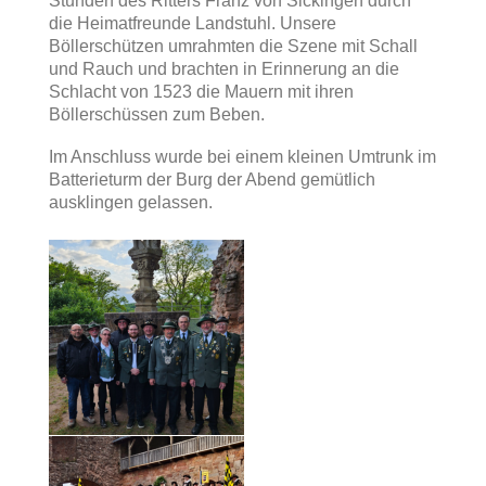
Stunden des Ritters Franz von Sickingen durch
die Heimatfreunde Landstuhl. Unsere
Böllerschützen umrahmten die Szene mit Schall
und Rauch und brachten in Erinnerung an die
Schlacht von 1523 die Mauern mit ihren
Böllerschüssen zum Beben.
Im Anschluss wurde bei einem kleinen Umtrunk im
Batterieturm der Burg der Abend gemütlich
ausklingen gelassen.