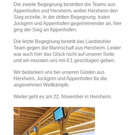
Die zweite Begegnung bestritten die Teams aus
Appenhofen und Herxheim, wobei Herxheim den
Sieg erzielte. In der dritten Begegnung traten
Jockgrim und Appenhofen gegeineinender an, hier
ging der Sieg an Appenhofen.
Die letzte Begegnung bestritt das Landstuhler
Team gegen die Mannschaft aus Herxheim. Leider
war auch hier das Glück nicht auf unserer Seite
und wir mussten uns mit 4:1 geschlagen geben.
Wir bedanken uns bei unseren Gästen aus
Herxheim, Jockgrim und Appenhofen für die
angenehmen Wettkämpfe.
Weiter geht es am 22. November in Herxheim.