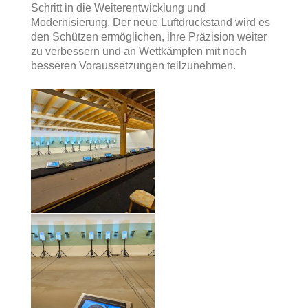
Schritt in die Weiterentwicklung und
Modernisierung. Der neue Luftdruckstand wird es
den Schützen ermöglichen, ihre Präzision weiter
zu verbessern und an Wettkämpfen mit noch
besseren Voraussetzungen teilzunehmen.