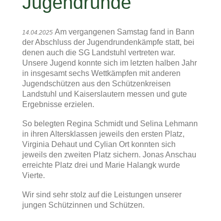
Jugendrunde
Am vergangenen Samstag fand in Bann
14.04.2025
der Abschluss der Jugendrundenkämpfe statt, bei
denen auch die SG Landstuhl vertreten war.
Unsere Jugend konnte sich im letzten halben Jahr
in insgesamt sechs Wettkämpfen mit anderen
Jugendschützen aus den Schützenkreisen
Landstuhl und Kaiserslautern messen und gute
Ergebnisse erzielen.
So belegten Regina Schmidt und Selina Lehmann
in ihren Altersklassen jeweils den ersten Platz,
Virginia Dehaut und Cylian Ort konnten sich
jeweils den zweiten Platz sichern. Jonas Anschau
erreichte Platz drei und Marie Halangk wurde
Vierte.
Wir sind sehr stolz auf die Leistungen unserer
jungen Schützinnen und Schützen.