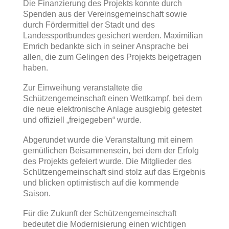
Die Finanzierung des Projekts konnte durch
Spenden aus der Vereinsgemeinschaft sowie
durch Fördermittel der Stadt und des
Landessportbundes gesichert werden. Maximilian
Emrich bedankte sich in seiner Ansprache bei
allen, die zum Gelingen des Projekts beigetragen
haben.
Zur Einweihung veranstaltete die
Schützengemeinschaft einen Wettkampf, bei dem
die neue elektronische Anlage ausgiebig getestet
und offiziell „freigegeben“ wurde.
Abgerundet wurde die Veranstaltung mit einem
gemütlichen Beisammensein, bei dem der Erfolg
des Projekts gefeiert wurde. Die Mitglieder des
Schützengemeinschaft sind stolz auf das Ergebnis
und blicken optimistisch auf die kommende
Saison.
Für die Zukunft der Schützengemeinschaft
bedeutet die Modernisierung einen wichtigen