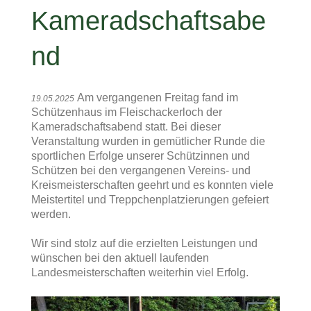
Kameradschaftsabe
nd
Am vergangenen Freitag fand im
19.05.2025
Schützenhaus im Fleischackerloch der
Kameradschaftsabend statt. Bei dieser
Veranstaltung wurden in gemütlicher Runde die
sportlichen Erfolge unserer Schützinnen und
Schützen bei den vergangenen Vereins- und
Kreismeisterschaften geehrt und es konnten viele
Meistertitel und Treppchenplatzierungen gefeiert
werden.
Wir sind stolz auf die erzielten Leistungen und
wünschen bei den aktuell laufenden
Landesmeisterschaften weiterhin viel Erfolg.