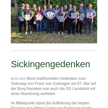
Sickingengedenken
Beim traditionellen Gedenken zum
09.05.2025
Todestag von Franz von Sickingen am 07. Mai auf
der Burg Nanstein war auch die SG Landstuhl mit
einer Abordnung vertreten.
Im Mittelpunkt stand die Aufführung der letzten