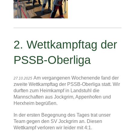
2. Wettkampftag der
PSSB-Oberliga
Am vergangenen Wochenende fand der
27.10.2025
zweite Wettkampftag der PSSB-Oberliga statt. Wir
durften zum Heimkampf in Landstuhl die
Mannschaften aus Jockgrim, Appenhofen und
Herxheim begrüßen.
In der ersten Begegnung des Tages trat unser
Team gegen den SV Jockgrim an. Diesen
Wettkampf verloren wir leider mit 4:1.