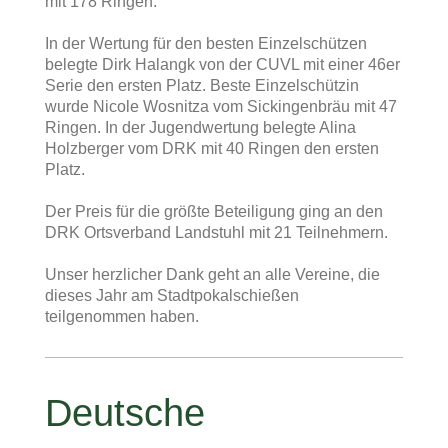
mit 178 Ringen.
In der Wertung für den besten Einzelschützen
belegte Dirk Halangk von der CUVL mit einer 46er
Serie den ersten Platz. Beste Einzelschützin
wurde Nicole Wosnitza vom Sickingenbräu mit 47
Ringen. In der Jugendwertung belegte Alina
Holzberger vom DRK mit 40 Ringen den ersten
Platz.
Der Preis für die größte Beteiligung ging an den
DRK Ortsverband Landstuhl mit 21 Teilnehmern.
Unser herzlicher Dank geht an alle Vereine, die
dieses Jahr am Stadtpokalschießen
teilgenommen haben.
Deutsche