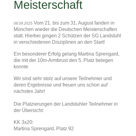
Meisterschaft
Vom 21. bis zum 31. August fanden in
08.09.2025
München wieder die Deutschen Meisterschaften
statt. Hierbei gingen 2 Schützen der SG Landstuhl
in verschiedenen Disziplinen an den Start!
Ein besonderer Erfolg gelang Martina Sprengard,
die mit der 10m-Armbrust den 5. Platz belegen
konnte
Wir sind sehr stolz auf unsere Teilnehmer und
deren Ergebnisse und freuen uns schon auf
nächstes Jahr!
Die Platzierungen der Landstuhler Teilnehmer in
der Übersicht:
KK 3x20:
Martina Sprengard, Platz 92