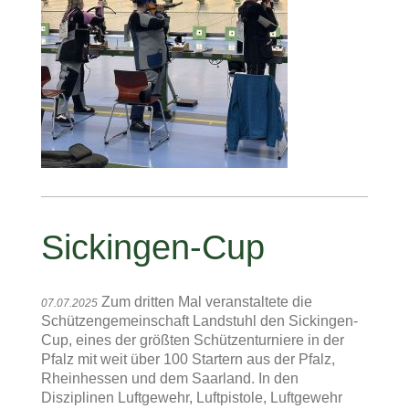
Sickingen-Cup
Zum dritten Mal veranstaltete die
07.07.2025
Schützengemeinschaft Landstuhl den Sickingen-
Cup, eines der größten Schützenturniere in der
Pfalz mit weit über 100 Startern aus der Pfalz,
Rheinhessen und dem Saarland. In den
Disziplinen Luftgewehr, Luftpistole, Luftgewehr