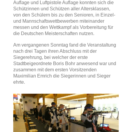
Auflage und Luftpistole Auflage konnten sich die
Schützinnen und Schützen aller Altersklassen,
von den Schülern bis zu den Senioren, in Einzel-
und Mannschaftswettbewerben miteinander
messen und den Wettkampf als Vorbereitung für
die Deutschen Meisterschaften nutzen.
Am vergangenen Sonntag fand die Veranstaltung
nach drei Tagen ihren Abschluss mit der
Siegerehrung, bei welcher der erste
Stadtbeigeordnete Boris Bohr anwesend war und
zusammen mit dem ersten Vorsitzenden
Maximilian Emrich die Siegerinnen und Sieger
ehrte.