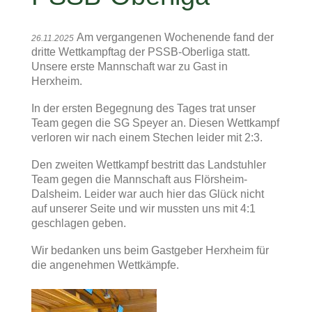
Am vergangenen Wochenende fand der
26.11.2025
dritte Wettkampftag der PSSB-Oberliga statt.
Unsere erste Mannschaft war zu Gast in
Herxheim.
In der ersten Begegnung des Tages trat unser
Team gegen die SG Speyer an. Diesen Wettkampf
verloren wir nach einem Stechen leider mit 2:3.
Den zweiten Wettkampf bestritt das Landstuhler
Team gegen die Mannschaft aus Flörsheim-
Dalsheim. Leider war auch hier das Glück nicht
auf unserer Seite und wir mussten uns mit 4:1
geschlagen geben.
Wir bedanken uns beim Gastgeber Herxheim für
die angenehmen Wettkämpfe.