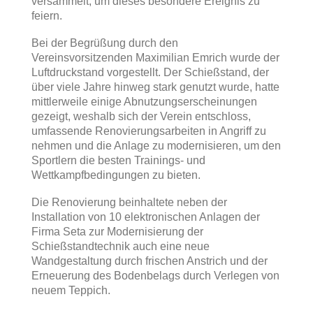
versammelt, um dieses besondere Ereignis zu
feiern.
Bei der Begrüßung durch den
Vereinsvorsitzenden Maximilian Emrich wurde der
Luftdruckstand vorgestellt. Der Schießstand, der
über viele Jahre hinweg stark genutzt wurde, hatte
mittlerweile einige Abnutzungserscheinungen
gezeigt, weshalb sich der Verein entschloss,
umfassende Renovierungsarbeiten in Angriff zu
nehmen und die Anlage zu modernisieren, um den
Sportlern die besten Trainings- und
Wettkampfbedingungen zu bieten.
Die Renovierung beinhaltete neben der
Installation von 10 elektronischen Anlagen der
Firma Seta zur Modernisierung der
Schießstandtechnik auch eine neue
Wandgestaltung durch frischen Anstrich und der
Erneuerung des Bodenbelags durch Verlegen von
neuem Teppich.